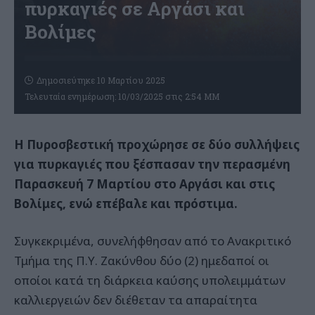
πυρκαγιές σε Αργάσι και
Βολίμες
Δημοσιεύτηκε 10 Μαρτίου 2025
Τελευταία ενημέρωση: 10/03/2025 στις 2:54 ΜΜ
Η Πυροσβεστική προχώρησε σε δύο συλλήψεις
για πυρκαγιές που ξέσπασαν την περασμένη
Παρασκευή 7 Μαρτίου στο Αργάσι και στις
Βολίμες, ενώ επέβαλε και πρόστιμα.
Συγκεκριμένα, συνελήφθησαν από το Ανακριτικό
Τμήμα της Π.Υ. Ζακύνθου δύο (2) ημεδαποί οι
οποίοι κατά τη διάρκεια καύσης υπολειμμάτων
καλλιεργειών δεν διέθεταν τα απαραίτητα