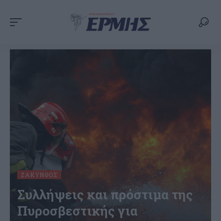
ΖΆΚΥΝΘΟΣ
Συλλήψεις και πρόστιμα της
Πυροσβεστικής για