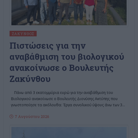
ΖΆΚΥΝΘΟΣ
Πιστώσεις για την
αναβάθμιση του βιολογικού
ανακοίνωσε ο Βουλευτής
Ζακύνθου
Πάνω από 3 εκατομμύρια ευρώ για την αναβάθμιση του
Βιολογικού ανακοίνωσε ο Βουλευτής Διονύσης Ακτύπης που
γνωστοποίησε τα ακόλουθα: Έργα συνολικού ύψους άνω των 3
…
7 Αυγούστου 2026