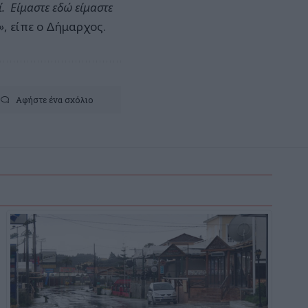
. Είμαστε εδώ είμαστε
»
, είπε ο Δήμαρχος.
Αφήστε ένα σχόλιο