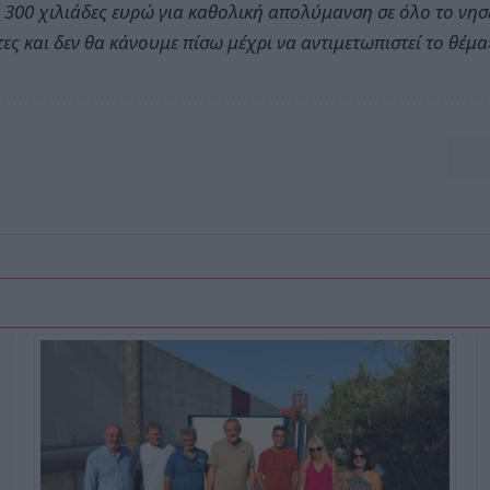
 300 χιλιάδες ευρώ για καθολική απολύμανση σε όλο το νησί
ες και δεν θα κάνουμε πίσω μέχρι να αντιμετωπιστεί το θέμα