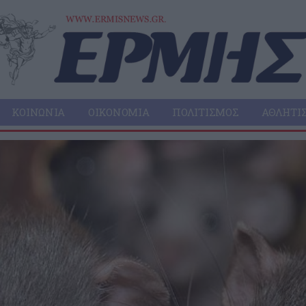
ΚΟΙΝΩΝΊΑ
ΟΙΚΟΝΟΜΊΑ
ΠΟΛΙΤΙΣΜΌΣ
ΑΘΛΗΤΙ