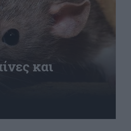
ίνες και