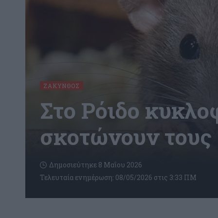
ΖΆΚΥΝΘΟΣ
Στο Ρόιδο κυκλο
σκοτώνουν τους 
Δημοσιεύτηκε 8 Μαΐου 2026
Τελευταία ενημέρωση: 08/05/2026 στις 3:33 ΠΜ