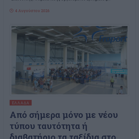
4 Αυγούστου 2026
ΕΛΛΆΔΑ
Από σήμερα μόνο με νέου
τύπου ταυτότητα ή
διαβατήριο τα ταξίδια στο