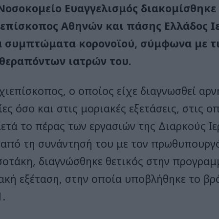
Νοσοκομείο Ευαγγελισμός διακομίσθηκε
επίσκοπος Αθηνών και πάσης Ελλάδος Ι
 συμπτώματα κορονοϊού, σύμφωνα με τι
θεραπόντων ιατρών του.
χιεπίσκοπος, ο οποίος είχε διαγνωσθεί αρν
ίες όσο και στις μοριακές εξετάσεις, στις 
μετά το πέρας των εργασιών της Διαρκούς Ι
 από τη συνάντησή του με τον πρωθυπουργό
οτάκη, διαγνώσθηκε θετικός στην προγραμ
ακή εξέταση, στην οποία υποβλήθηκε το βρ
1.