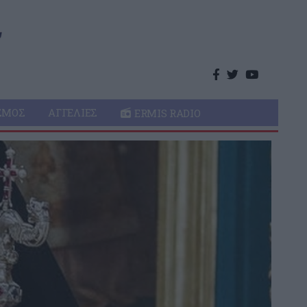
ΣΜΌΣ
ΑΓΓΕΛΊΕΣ
ERMIS RADIO