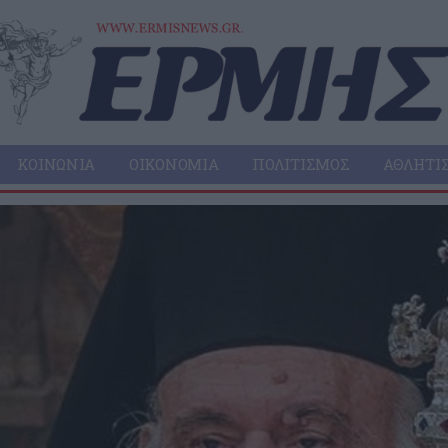
ΚΟΙΝΩΝΊΑ
ΟΙΚΟΝΟΜΊΑ
ΠΟΛΙΤΙΣΜΌΣ
ΑΘΛΗΤΙ