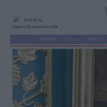
01:33:43 πμ
Πέμπτη, 06 Αυγούστου 2026
ΖΆΚΥΝΘΟΣ
ΕΛΛΆΔΑ
ΚΌΣΜΟΣ