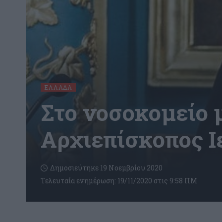
ΕΛΛΆΔΑ
Στο νοσοκομείο 
Αρχιεπίσκοπος 
Δημοσιεύτηκε 19 Νοεμβρίου 2020
Τελευταία ενημέρωση: 19/11/2020 στις 9:58 ΠΜ