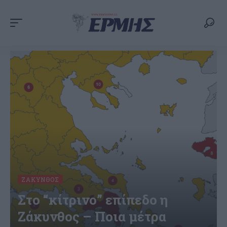
ΖΆΚΥΝΘΟΣ
Στο “κίτρινο” επίπεδο η
Ζάκυνθος – Ποια μέτρα