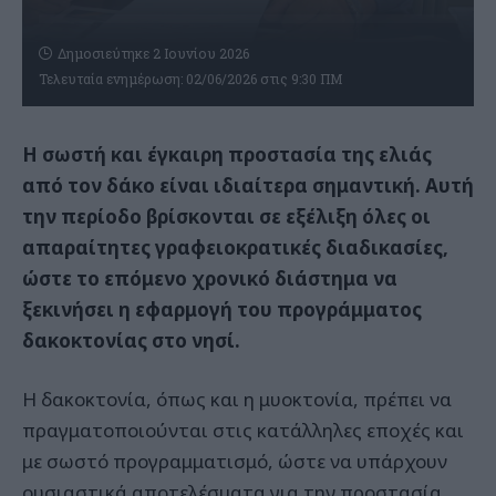
Δημοσιεύτηκε 2 Ιουνίου 2026
Τελευταία ενημέρωση: 02/06/2026 στις 9:30 ΠΜ
Η σωστή και έγκαιρη προστασία της ελιάς
από τον δάκο είναι ιδιαίτερα σημαντική. Αυτή
την περίοδο βρίσκονται σε εξέλιξη όλες οι
απαραίτητες γραφειοκρατικές διαδικασίες,
ώστε το επόμενο χρονικό διάστημα να
ξεκινήσει η εφαρμογή του προγράμματος
δακοκτονίας στο νησί.
Η δακοκτονία, όπως και η μυοκτονία, πρέπει να
πραγματοποιούνται στις κατάλληλες εποχές και
με σωστό προγραμματισμό, ώστε να υπάρχουν
ουσιαστικά αποτελέσματα για την προστασία