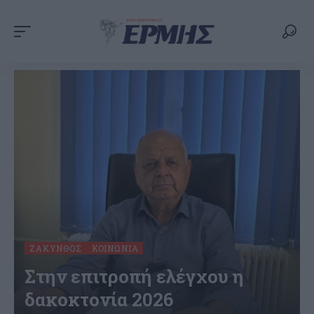
ΖΆΚΥΝΘΟΣ
ΚΟΙΝΩΝΊΑ
Στην επιτροπή ελέγχου η
δακοκτονία 2026