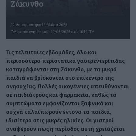
Ζάκυνθο
Δημοσιεύτηκε 13 Μαΐου 2026
Τελευταία ενημέρωση: 13/05/2026 στις 10:12 ΠΜ
Τις τελευταίες εβδομάδες, όλο και
περισσότερα περιστατικά γαστρεντερίτιδας
καταγράφονται στη Ζάκυνθο, με τα μικρά
παιδιά να βρίσκονται στο επίκεντρο της
ανησυχίας. Πολλές οικογένειες απευθύνονται
σε παιδιάτρους και φαρμακεία, καθώς τα
συμπτώματα εμφανίζονται ξαφνικά και
συχνά ταλαιπωρούν έντονα τα παιδιά,
ιδιαίτερα στις μικρές ηλικίες. Οι γιατροί
αναφέρουν πως η περίοδος αυτή χρειάζεται