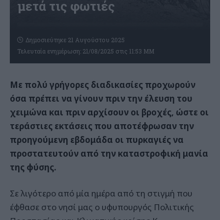
μετά τις φωτιές
Δημοσιεύτηκε 21 Αυγούστου 2025
Τελευταία ενημέρωση: 21/08/2025 στις 11:53 ΜΜ
Με πολύ γρήγορες διαδικασίες προχωρούν
όσα πρέπει να γίνουν πριν την έλευση του
χειμώνα και πριν αρχίσουν οι βροχές, ώστε οι
τεράστιες εκτάσεις που αποτέφρωσαν την
προηγούμενη εβδομάδα οι πυρκαγιές να
προστατευτούν από την καταστροφική μανία
της φύσης.
Σε λιγότερο από μία ημέρα από τη στιγμή που
έφθασε στο νησί μας ο υφυπουργός Πολιτικής