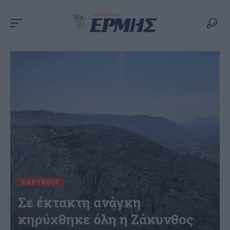
ΖΆΚΥΝΘΟΣ
Σε έκτακτη ανάγκη
κηρύχθηκε όλη η Ζάκυνθος