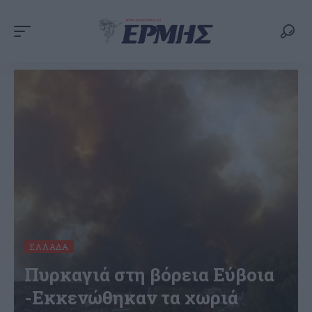
ΕΛΛΆΔΑ
Πυρκαγιά στη βόρεια Εύβοια
-Εκκενώθηκαν τα χωριά