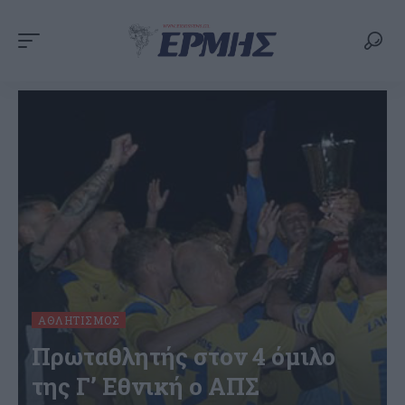
ΑΘΛΗΤΙΣΜΌΣ
Πρωταθλητής στον 4 όμιλο
της Γ’ Εθνική ο ΑΠΣ