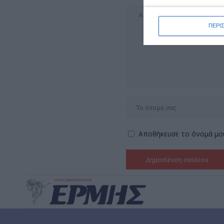
ΠΕΡΙ
Αποθήκευσε το όνομά μου