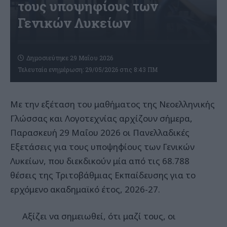
τους υποψηφίους των
Γενικών Λυκείων
Δημοσιεύτηκε 29 Μαΐου 2026
Τελευταία ενημέρωση: 29/05/2026 στις 8:43 ΠΜ
Με την εξέταση του μαθήματος της Νεοελληνικής
Γλώσσας και Λογοτεχνίας αρχίζουν σήμερα,
Παρασκευή 29 Μαΐου 2026 οι Πανελλαδικές
Εξετάσεις για τους υποψηφίους των Γενικών
Λυκείων, που διεκδικούν μία από τις 68.788
θέσεις της Τριτοβάθμιας Εκπαίδευσης για το
ερχόμενο ακαδημαϊκό έτος, 2026-27.
Αξίζει να σημειωθεί, ότι μαζί τους, οι