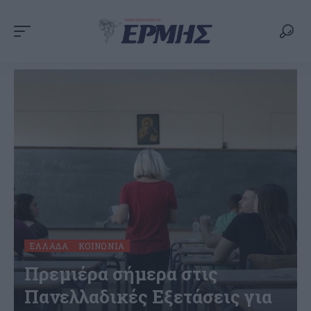
ΕΛΛΆΔΑ
ΚΟΙΝΩΝΊΑ
Πρεμιέρα σήμερα στις
Πανελλαδικές Εξετάσεις για