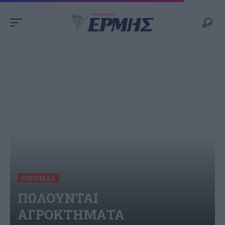
ΟΙΚΌΠΕΔΑ
ΠΩΛΟΥΝΤΑΙ
ΑΓΡΟΚΤΗΜΑΤΑ