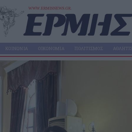
ΚΟΙΝΩΝΊΑ
ΟΙΚΟΝΟΜΊΑ
ΠΟΛΙΤΙΣΜΌΣ
ΑΘΛΗΤΙ