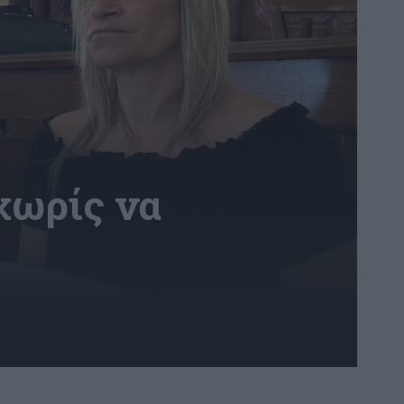
χωρίς να