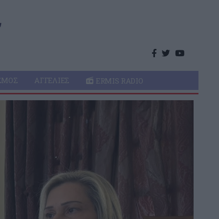
ΣΜΌΣ
ΑΓΓΕΛΊΕΣ
ERMIS RADIO