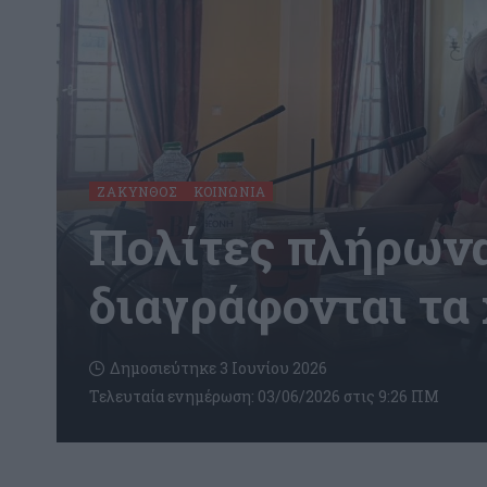
ΖΆΚΥΝΘΟΣ
ΚΟΙΝΩΝΊΑ
Πολίτες πλήρωνα
διαγράφονται τα 
Δημοσιεύτηκε 3 Ιουνίου 2026
Τελευταία ενημέρωση: 03/06/2026 στις 9:26 ΠΜ