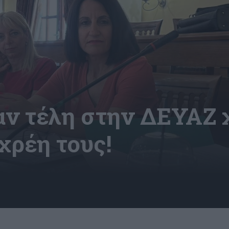
ν τέλη στην ΔΕΥΑΖ 
χρέη τους!