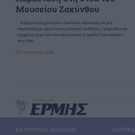
Μουσείου Ζακύνθου
Η Εφορεία Αρχαιοτήτων Ζακύνθου προσκαλεί σε μια
παράσταση με πρωτότυπες μουσικές συνθέσεις, τραγούδια και
σύγχρονο χορό που θα παρουσιάσει η ομάδα Contratiempo,
στις 9 και
…
6 Αυγούστου 2026
ΚΑΤΗΓΟΡΊΕΣ ΕΙΔΉΣΕΩΝ
ΣΧΕΤΙΚΆ