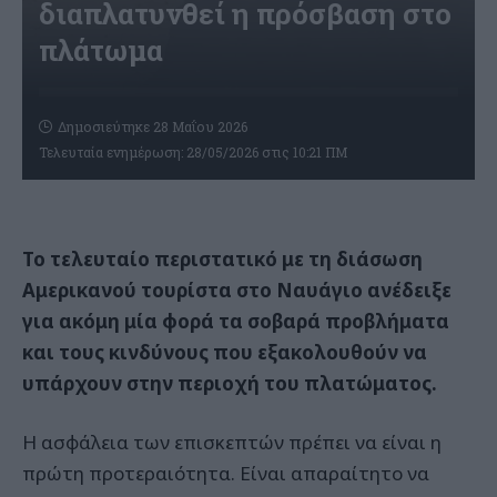
διαπλατυνθεί η πρόσβαση στο
πλάτωμα
Δημοσιεύτηκε 28 Μαΐου 2026
Τελευταία ενημέρωση: 28/05/2026 στις 10:21 ΠΜ
Το τελευταίο περιστατικό με τη διάσωση
Αμερικανού τουρίστα στο Ναυάγιο ανέδειξε
για ακόμη μία φορά τα σοβαρά προβλήματα
και τους κινδύνους που εξακολουθούν να
υπάρχουν στην περιοχή του πλατώματος.
Η ασφάλεια των επισκεπτών πρέπει να είναι η
πρώτη προτεραιότητα. Είναι απαραίτητο να