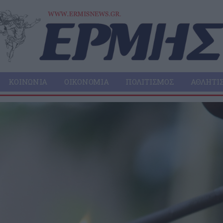
ΚΟΙΝΩΝΊΑ
ΟΙΚΟΝΟΜΊΑ
ΠΟΛΙΤΙΣΜΌΣ
ΑΘΛΗΤΙ