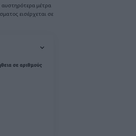
ι αυστηρότερα μέτρα
ίσματος εισέρχεται σε
θεια σε αριθμούς