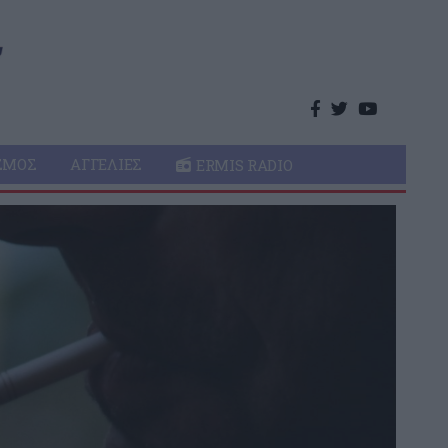
ΣΜΌΣ
ΑΓΓΕΛΊΕΣ
ERMIS RADIO