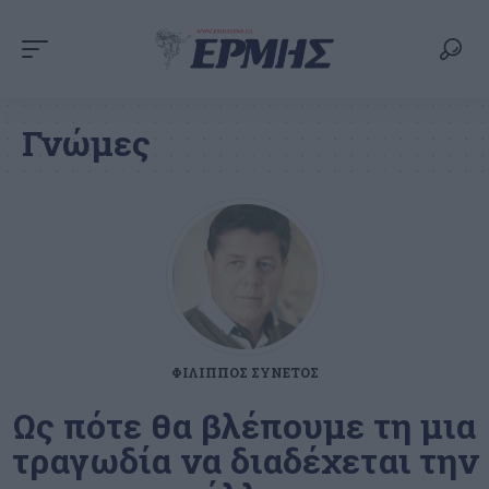
Γνώμες
ΦΊΛΙΠΠΟΣ ΣΥΝΕΤΌΣ
Ως πότε θα βλέπουμε τη μια
τραγωδία να διαδέχεται την