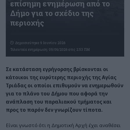
επίσημη ενημέρωση από το
Δήμο για το σχέδιο της
περιοχής
Δημοσιεύτηκε 9 Ιουνίου 2026
Τελευταία ενημέρωση: 09/06/2026 στις 2:53 ΠΜ
Σε κατάσταση εγρήγορσης βρίσκονται οι
κάτοικοι της ευρύτερης περιοχής της Αγίας
Τριάδας οι οποίοι επιθυμούν να ενημερωθούν
για το πλάνο του Δήμου που αφορά την
ανάπλαση του παραλιακού τμήματος και
προς το παρόν δεν γνωρίζουν τίποτα.
Είναι γνωστό ότι η Δημοτική Αρχή έχει αναθέσει