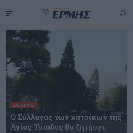
ΖΆΚΥΝΘΟΣ
Ο Σύλλογος των κατοίκων της
Αγίας Τριάδας θα ζητήσει