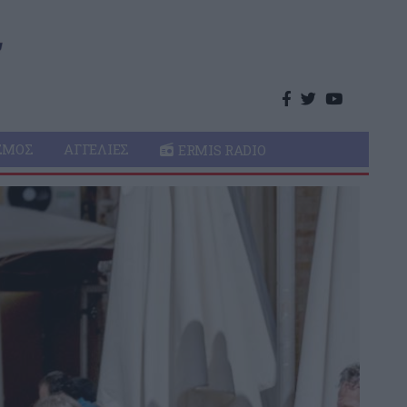
ΣΜΌΣ
ΑΓΓΕΛΊΕΣ
ERMIS RADIO