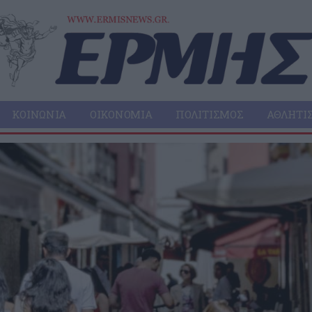
ΚΟΙΝΩΝΊΑ
ΟΙΚΟΝΟΜΊΑ
ΠΟΛΙΤΙΣΜΌΣ
ΑΘΛΗΤΙ