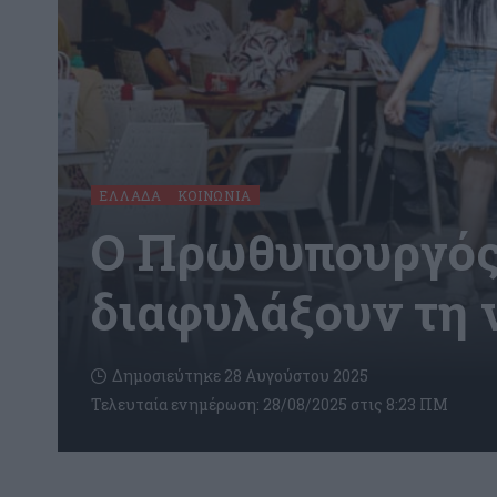
ΕΛΛΆΔΑ
ΚΟΙΝΩΝΊΑ
Ο Πρωθυπουργός 
διαφυλάξουν τη 
Δημοσιεύτηκε 28 Αυγούστου 2025
Τελευταία ενημέρωση: 28/08/2025 στις 8:23 ΠΜ