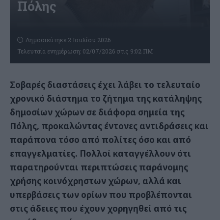
Πόλης
Δημοσιεύτηκε 2 Ιουλίου 2026
Τελευταία ενημέρωση: 02/07/2026 στις 9:02 ΠΜ
Σοβαρές διαστάσεις έχει λάβει το τελευταίο
χρονικό διάστημα το ζήτημα της κατάληψης
δημοσίων χώρων σε διάφορα σημεία της
Πόλης, προκαλώντας έντονες αντιδράσεις και
παράπονα τόσο από πολίτες όσο και από
επαγγελματίες. Πολλοί καταγγέλλουν ότι
παρατηρούνται περιπτώσεις παράνομης
χρήσης κοινόχρηστων χώρων, αλλά και
υπερβάσεις των ορίων που προβλέπονται
στις άδειες που έχουν χορηγηθεί από τις