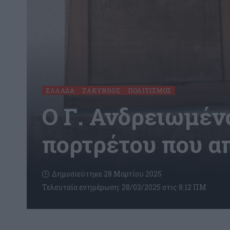
ΕΛΛΆΔΑ
ΖΆΚΥΝΘΟΣ
ΠΟΛΙΤΙΣΜΌΣ
Ο Γ. Ανδρειωμέν
πορτρέτου που α
Δημοσιεύτηκε 28 Μαρτίου 2025
Τελευταία ενημέρωση: 28/03/2025 στις 8:12 ΠΜ