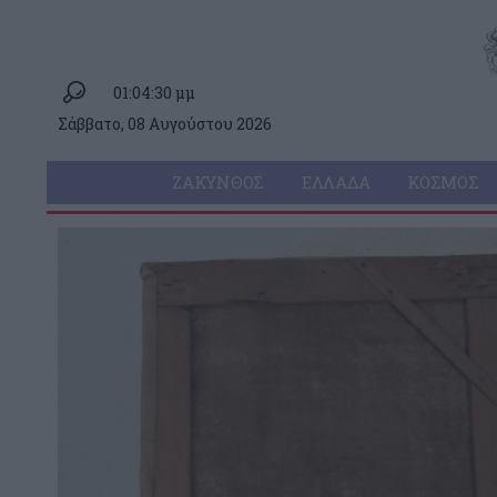
01:04:30 μμ
Σάββατο, 08 Αυγούστου 2026
ΖΆΚΥΝΘΟΣ
ΕΛΛΆΔΑ
ΚΌΣΜΟΣ