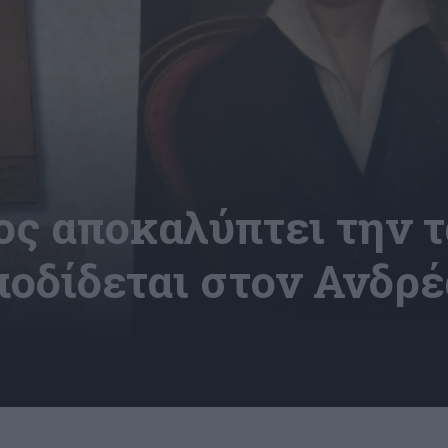
ος αποκαλύπτει την τ
ποδίδεται στον Ανδρ