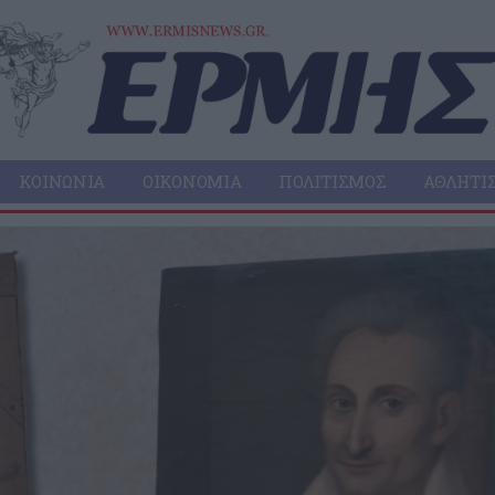
ΚΟΙΝΩΝΊΑ
ΟΙΚΟΝΟΜΊΑ
ΠΟΛΙΤΙΣΜΌΣ
ΑΘΛΗΤΙ