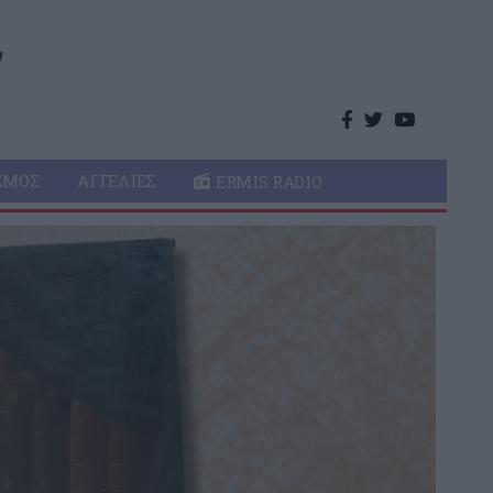
ΣΜΌΣ
ΑΓΓΕΛΊΕΣ
ERMIS RADIO