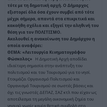
τότε με τη δημοτική αρχή. Ο Δήμαρχος
εξιστορεί όλα όσα έχουν συμβεί από τότε
μέχρι σήμερα, απαντά στα επικριτικά και
κακοήθη σχόλια και εξηγεί την αληθινή του
θέση για τον ΠΟΛΙΤΙΣΜΟ.
Ακολουθεί η ανακοίνωση του Δημάρχου η
οποία αναφέρει:
ΘΕΜΑ: «Λειτουργία Κινηματογράφου
Φώσκολος»
Η Δημοτική Αρχή αποδίδει
ιδιαίτερη σημασία στην ανάπτυξη του
πολιτισμού και του Τουρισμού για το νησί.
Ετοιμάζει Οργανισμό Πολιτισμού και
Οργανισμό Τουρισμού σε σωστές βάσεις και
όχι τις γνωστές ΔΕΠΑΖ, ΣΑΖ κτλ που είχαν ως
αποτέλεσμα τη μεγάλη οικονομική ζημία του
νησιού χωρίς καμία θετική συμβολή στο