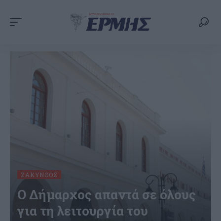
ΖΆΚΥΝΘΟΣ
Ο Δήμαρχος απαντά σε όλους
για τη λειτουργία του