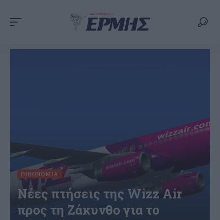
ΟΙΚΟΝΟΜΊΑ
Νέες πτήσεις της Wizz Air
προς τη Ζάκυνθο για το