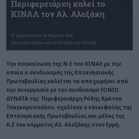
Περιφερειάρχη καλεί το
ΚΙΝΑΛ τον Αλ. Αλεξάκη
Δημοσιεύτηκε 23 Μαρτίου 2021
Τελευταία ενημέρωση: 23/03/2021 στις 10:16 ΠΜ
Την ανακοίνωση της Ν.Ε του ΚΙΝΑΛ με την
οποία ο συνδυασμός της Επτανησιακής
Πρωτοβουλίας καλείται να αποχωρήσει από
την συνεργασία με τον συνδυασμό ΙΟΝΙΟ
ΔΥΝΑΤΑ της Περιφερειάρχη Ρόδης Κράτσα
Τσαγκαροπούλου, σχολίασε ο επικεφαλής της
Επτανησιακής Πρωτοβουλίας και μέλος της
Κ.Ε του κόμματος Αλ. Αλεξάκης στον Ερμή.