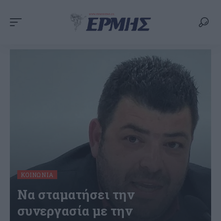
ΚΟΙΝΩΝΊΑ
Να σταματήσει την
συνεργασία με την