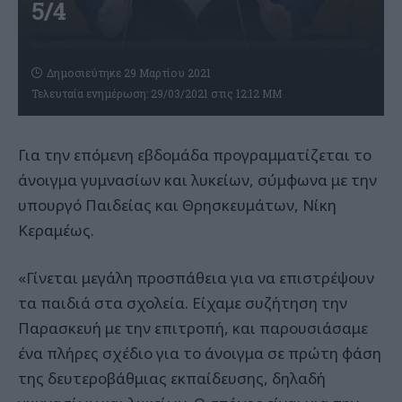
5/4
Δημοσιεύτηκε 29 Μαρτίου 2021
Τελευταία ενημέρωση: 29/03/2021 στις 12:12 ΜΜ
Για την επόμενη εβδομάδα προγραμματίζεται το
άνοιγμα γυμνασίων και λυκείων, σύμφωνα με την
υπουργό Παιδείας και Θρησκευμάτων, Νίκη
Κεραμέως.
«Γίνεται μεγάλη προσπάθεια για να επιστρέψουν
τα παιδιά στα σχολεία. Είχαμε συζήτηση την
Παρασκευή με την επιτροπή, και παρουσιάσαμε
ένα πλήρες σχέδιο για το άνοιγμα σε πρώτη φάση
της δευτεροβάθμιας εκπαίδευσης, δηλαδή