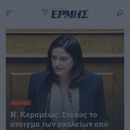
ΕΛΛΆΔΑ
Ν. Κεραμέως: Στόχος το
άνοιγμα των σχολείων από