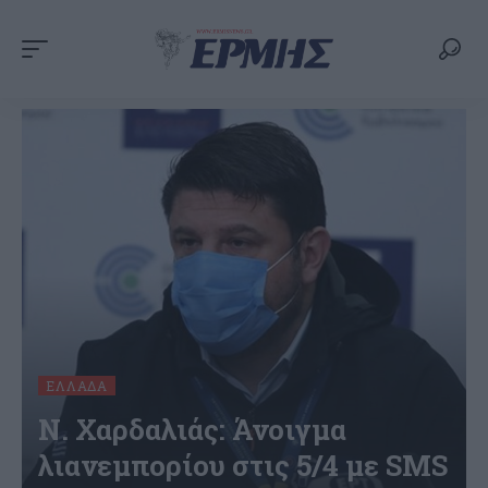
ΕΛΛΆΔΑ
N. Χαρδαλιάς: Άνοιγμα
λιανεμπορίου στις 5/4 με SMS