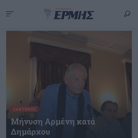
ΖΆΚΥΝΘΟΣ
Μήνυση Αρμένη κατά
Δημάρχου