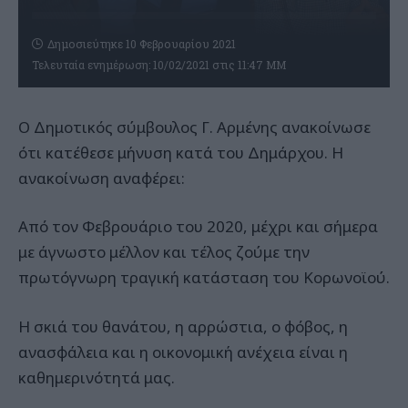
Δημοσιεύτηκε 10 Φεβρουαρίου 2021
Τελευταία ενημέρωση: 10/02/2021 στις 11:47 ΜΜ
Ο Δημοτικός σύμβουλος Γ. Αρμένης ανακοίνωσε
ότι κατέθεσε μήνυση κατά του Δημάρχου. Η
ανακοίνωση αναφέρει:
Από τον Φεβρουάριο του 2020, μέχρι και σήμερα
με άγνωστο μέλλον και τέλος ζούμε την
πρωτόγνωρη τραγική κατάσταση του Κορωνοϊού.
Η σκιά του θανάτου, η αρρώστια, ο φόβος, η
ανασφάλεια και η οικονομική ανέχεια είναι η
καθημερινότητά μας.