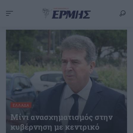
ΕΛΛΆΔΑ
Μίνι ανασχηματισμός στην
κυβέρνηση με κεντρικό