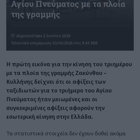
Αγίου Πνεύματος με τα πλοία
της γραμμής
Δημοσιεύτηκε 2 Ιουνίου 2026
Τελευταία ενημέρωση: 02/06/2026 στις 8:45 ΜΜ
Η πρώτη εικόνα για την κίνηση του τριημέρου
με τα πλοία της γραμμής Ζακύνθου –
Κυλλήνης δείχνει ότι οι αφίξεις των
ταξιδιωτών για το τριήμερο του Αγίου
Πνεύματος ήταν μειωμένες και οι
συγκεκριμένες αφίξεις αφορούν την
εσωτερική κίνηση στην Ελλάδα.
Τα στατιστικά στοιχεία δεν έχουν δοθεί ακόμα