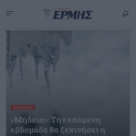
ΚΟΙΝΩΝΊΑ
«Μήδεια»: Την επόμενη
εβδομάδα θα ξεκινήσει η