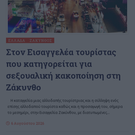
ΕΛΛΆΔΑ
ΖΆΚΥΝΘΟΣ
Στον Εισαγγελέα τουρίστας
που κατηγορείται για
σεξουαλική κακοποίηση στη
Ζάκυνθο
Η καταγγελία μιας αλλοδαπής τουρίστριας και η σύλληψη ενός
επίσης αλλοδαπού τουρίστα καθώς και η προσαγωγή του, σήμερα
το μεσημέρι, στην Εισαγγελία Ζακύνθου, με διατυπωμένες
…
6 Αυγούστου 2026