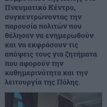
Πνευματικό Κέντρο,
συγκεντρώνοντας την
παρουσία πολιτών που
θέλησαν να ενημερωθούν
και να εκφράσουν τις
απόψεις τους για ζητήματα
που αφορούν την
καθημερινότητα και την
λειτουργία της Πόλης.