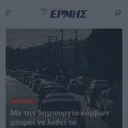
ΖΆΚΥΝΘΟΣ
Με την δημιουργία κόμβων
μπορεί να λυθεί το