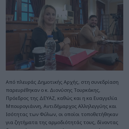
Από πλευράς Δημοτικής Αρχής, στη συνεδρίαση
παρευρέθηκαν ο κ. Διονύσης Τουρκάκης,
Πρόεδρος της ΔΕΥΑΖ, καθώς και η κα Ευαγγελία
Μπουρογιάννη, Αντιδήμαρχος Αλληλεγγύης και
Ισότητας των Φύλων, οι οποίοι τοποθετήθηκαν
για ζητήματα της αρμοδιότητάς τους, δίνοντας