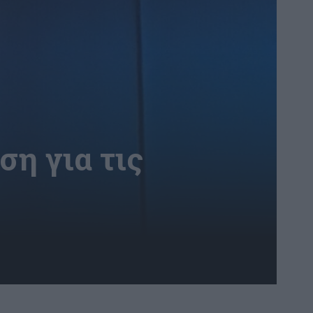
ση για τις