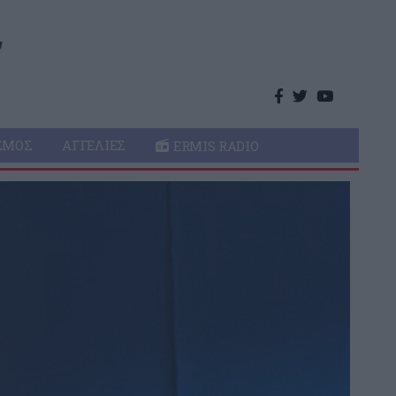
ΣΜΌΣ
ΑΓΓΕΛΊΕΣ
ERMIS RADIO