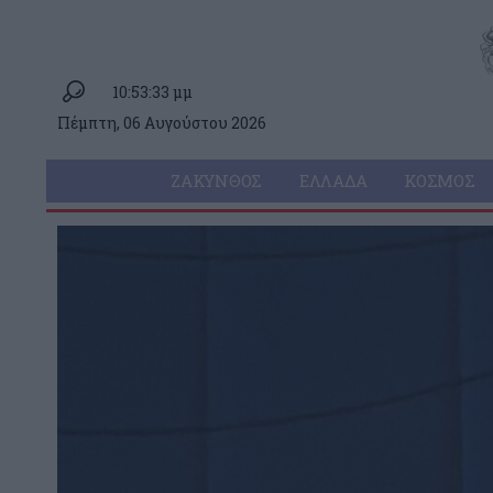
10:53:33 μμ
Πέμπτη, 06 Αυγούστου 2026
ΖΆΚΥΝΘΟΣ
ΕΛΛΆΔΑ
ΚΌΣΜΟΣ