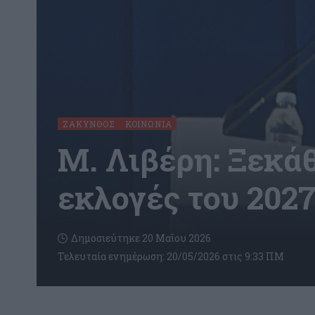
ΖΆΚΥΝΘΟΣ
ΚΟΙΝΩΝΊΑ
Μ. Λιβέρη: Ξεκάθ
εκλογές του 202
Δημοσιεύτηκε 20 Μαΐου 2026
Τελευταία ενημέρωση: 20/05/2026 στις 9:33 ΠΜ