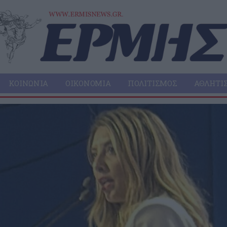
ΚΟΙΝΩΝΊΑ
ΟΙΚΟΝΟΜΊΑ
ΠΟΛΙΤΙΣΜΌΣ
ΑΘΛΗΤΙ