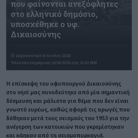
που φαίνονται ανεξόφλητες
στο ελληνικό δημόσιο,
υποσχέθηκε ο υφ.
Δικαιοσύνης
Δημοσιεύτηκε 16 Ιουνίου 2026
Τελευταία ενημέρωση: 16/06/2026 στις 10:43 ΜΜ
Η επίσκεψη του υφυπουργού Δικαιοσύνης
στο νησί μας συνοδεύτηκε από μία σημαντική
δέσμευση και μάλιστα για θέμα που δεν είναι
γνωστό ευρέως, καθώς αφορά τις αρωγές που
δόθηκαν μετά τους σεισμούς του 1953 για την
ανέγερση των κατοικιών που γκρεμίστηκαν
και κάηκαν από τη σεισμοπυρκαγιά.