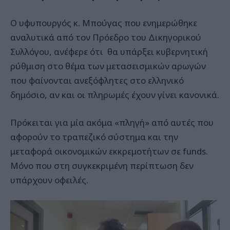
Ο υφυπουργός κ. Μπούγας που ενημερώθηκε
αναλυτικά από τον Πρόεδρο του Δικηγορικού
Συλλόγου, ανέφερε ότι θα υπάρξει κυβερνητική
ρύθμιση στο θέμα των μετασεισμικών αρωγών
που φαίνονται ανεξόφλητες στο ελληνικό
δημόσιο, αν και οι πληρωμές έχουν γίνει κανονικά.
Πρόκειται για μία ακόμα «πληγή» από αυτές που
αφορούν το τραπεζικό σύστημα και την
μεταφορά οικονομικών εκκρεμοτήτων σε funds.
Μόνο που στη συγκεκριμένη περίπτωση δεν
υπάρχουν οφειλές.