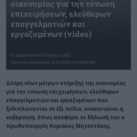
οικονομίας για την τόνωση
επιχειρήσεων, ελεύθερων
επαγγελματιών και
εργαζομένων (video)
Δημοσιεύτηκε 11 Μαρτίου 2021
Τελευταία ενημέρωση: 11/03/2021 στις 10:42 ΠΜ
Δέσμη νέων μέτρων στήριξης της οικονομίας
για την τόνωση επιχειρήσεων, ελεύθερων
επαγγελματιών και εργαζομένων που
ξεδιπλώνονται σε έξι πεδία, ανακοινώνει η
κυβέρνηση, όπως αναφέρει σε δήλωσή του ο
πρωθυπουργός Κυριάκος Μητσοτάκης.