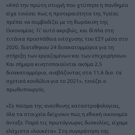
«Από την πρώτη στιγμή που χτύπησε η πανδημία
είχα τονίσει πως η προτεραιότητα της Υγείας
πρέπει να συμβαδίζει με τη θωράκιση της
Οικονομίας. Γι’ αυτό ακριβώς, και δίπλα στη
τιτάνια προσπάθεια ενίσχυσης του ΕΣΥ μέσα στο
2020, διατέθηκαν 24 δισεκατομμύρια για τη
στήριξη των εργαζομένων και των επιχειρήσεων.
Και σήμερα κινητοποιούνται ακόμα 2,5
δισεκατομμύρια, ανεβάζοντας στα 11,6 δισ. τα
σχετικά κονδύλια για το 2021», τονίζει ο
πρωθυπουργός.
«Σε πείσμα της ανεύθυνης καταστροφολογίας,
όλα τα στοιχεία δείχνουν πως η εθνική οικονομία
άντεξε. Παρά τις πρωτόγνωρες δυσκολίες, είχαμε
ελάχιστα «λουκέτα». Στη συγκράτηση της