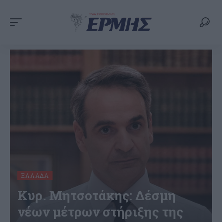
ΕΛΛΆΔΑ
Κυρ. Μητσοτάκης: Δέσμη
νέων μέτρων στήριξης της