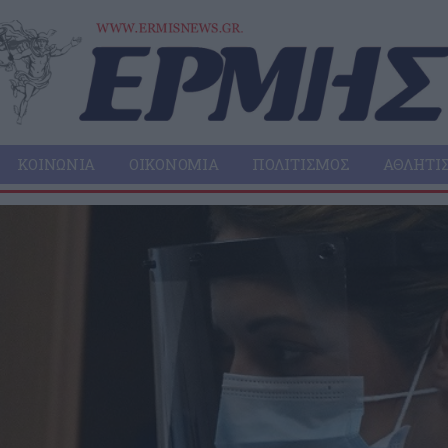
ΚΟΙΝΩΝΊΑ
ΟΙΚΟΝΟΜΊΑ
ΠΟΛΙΤΙΣΜΌΣ
ΑΘΛΗΤΙ