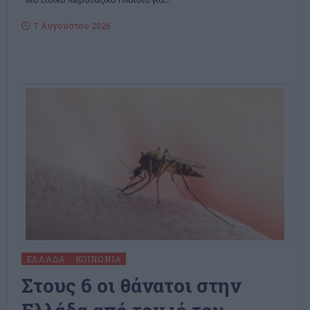
7 Αυγούστου 2026
ΕΛΛΆΔΑ
ΚΟΙΝΩΝΊΑ
Στους 6 οι θάνατοι στην