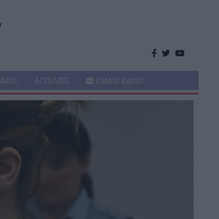
ΣΜΌΣ
ΑΓΓΕΛΊΕΣ
ERMIS RADIO