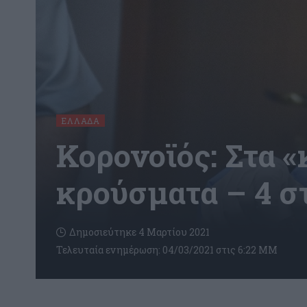
ΕΛΛΆΔΑ
Κορονοϊός: Στα «
κρούσματα – 4 σ
Δημοσιεύτηκε 4 Μαρτίου 2021
Τελευταία ενημέρωση: 04/03/2021 στις 6:22 ΜΜ