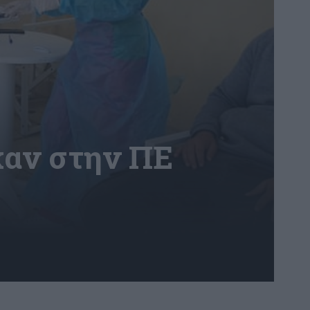
καν στην ΠΕ