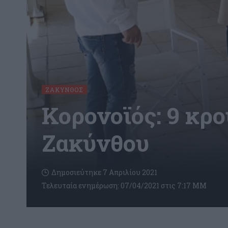
ΖΆΚΥΝΘΟΣ
Κορονοϊός: 9 κρ
Ζακύνθου
Δημοσιεύτηκε 7 Απριλίου 2021
Τελευταία ενημέρωση: 07/04/2021 στις 7:17 ΜΜ