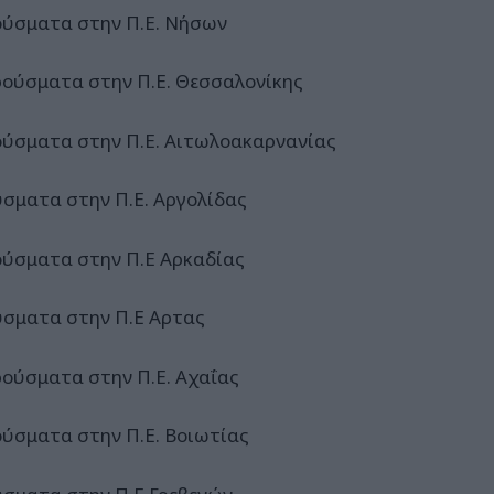
ούσματα στην Π.Ε. Νήσων
ρούσματα στην Π.Ε. Θεσσαλονίκης
ούσματα στην Π.Ε. Αιτωλοακαρνανίας
ύσματα στην Π.Ε. Αργολίδας
ούσματα στην Π.Ε Αρκαδίας
ύσματα στην Π.Ε Αρτας
ρούσματα στην Π.Ε. Αχαΐας
ούσματα στην Π.Ε. Βοιωτίας