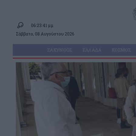
06:23:41 μμ
Σάββατο, 08 Αυγούστου 2026
ΖΆΚΥΝΘΟΣ
ΕΛΛΆΔΑ
ΚΌΣΜΟΣ