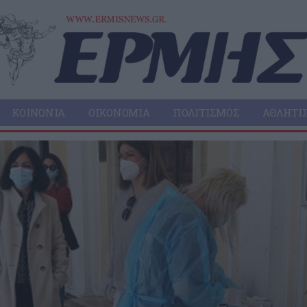
ΚΟΙΝΩΝΊΑ
ΟΙΚΟΝΟΜΊΑ
ΠΟΛΙΤΙΣΜΌΣ
ΑΘΛΗΤΙ