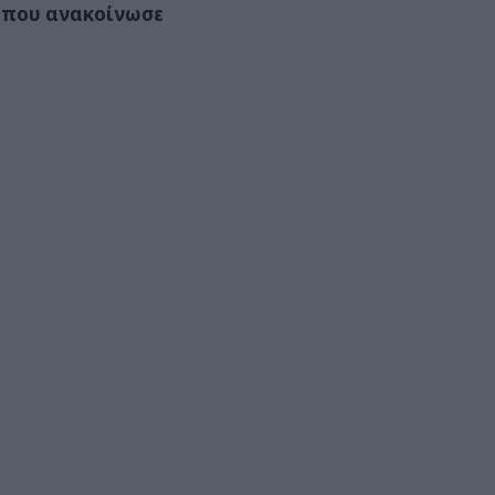
9 που ανακοίνωσε