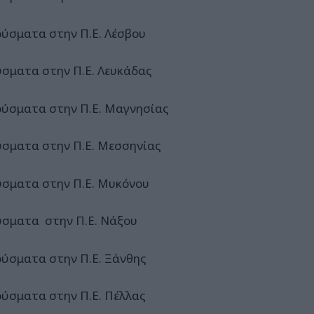
ούσματα στην Π.Ε. Λέσβου
ύσματα στην Π.Ε. Λευκάδας
ούσματα στην Π.Ε. Μαγνησίας
ύσματα στην Π.Ε. Μεσσηνίας
ύσματα στην Π.Ε. Μυκόνου
ύσματα στην Π.Ε. Νάξου
ούσματα στην Π.Ε. Ξάνθης
ούσματα στην Π.Ε. Πέλλας