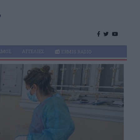
ΣΜΌΣ
ΑΓΓΕΛΊΕΣ
ERMIS RADIO