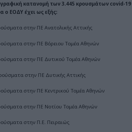
γραφική κατανομή των 3.445 κρουσμάτων covid-1
α ο ΕΟΔΥ έχει ως εξής:
ρούσματα στην ΠΕ Ανατολικής Αττικής
ρούσματα στην ΠΕ Βόρειου Τομέα Αθηνών
ρούσματα στην ΠΕ Δυτικού Τομέα Αθηνών
ρούσματα στην ΠΕ Δυτικής Αττικής
ρούσματα στην ΠΕ Κεντρικού Τομέα Αθηνών
ρούσματα στην ΠΕ Νοτίου Τομέα Αθηνών
ρούσματα στην Π.Ε. Πειραιώς