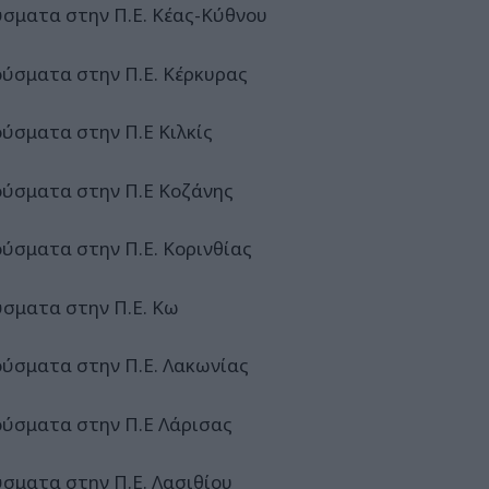
ύσματα στην Π.Ε. Κέας-Κύθνου
ούσματα στην Π.Ε. Κέρκυρας
ούσματα στην Π.Ε Κιλκίς
ούσματα στην Π.Ε Κοζάνης
ούσματα στην Π.Ε. Κορινθίας
ύσματα στην Π.Ε. Κω
ούσματα στην Π.Ε. Λακωνίας
ούσματα στην Π.Ε Λάρισας
ύσματα στην Π.Ε. Λασιθίου