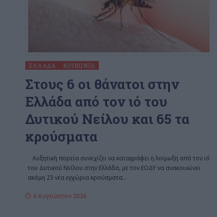
ΕΛΛΆΔΑ
ΚΟΙΝΩΝΊΑ
Στους 6 οι θάνατοι στην
Ελλάδα από τον ιό του
Δυτικού Νείλου και 65 τα
κρούσματα
Αυξητική πορεία συνεχίζει να καταγράφει η λοίμωξη από τον ιό
του Δυτικού Νείλου στην Ελλάδα, με τον ΕΟΔΥ να ανακοινώνει
ακόμη 23 νέα εγχώρια κρούσματα
…
6 Αυγούστου 2026