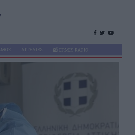
ΣΜΌΣ
ΑΓΓΕΛΊΕΣ
ERMIS RADIO