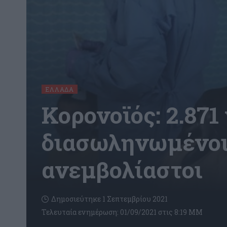
ΕΛΛΆΔΑ
Κορονοϊός: 2.871
διασωληνωμένοι 
ανεμβολίαστοι
Δημοσιεύτηκε 1 Σεπτεμβρίου 2021
Τελευταία ενημέρωση: 01/09/2021 στις 8:19 ΜΜ