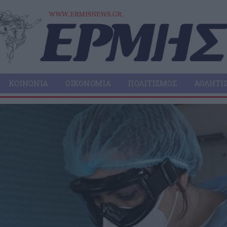
ΚΟΙΝΩΝΊΑ
ΟΙΚΟΝΟΜΊΑ
ΠΟΛΙΤΙΣΜΌΣ
ΑΘΛΗΤΙ