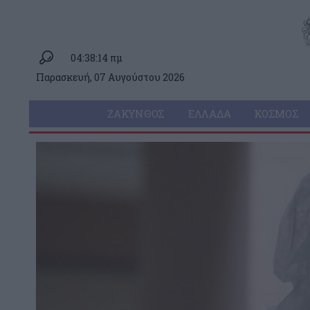
04:38:14 πμ
Παρασκευή, 07 Αυγούστου 2026
ΖΆΚΥΝΘΟΣ
ΕΛΛΆΔΑ
ΚΌΣΜΟΣ