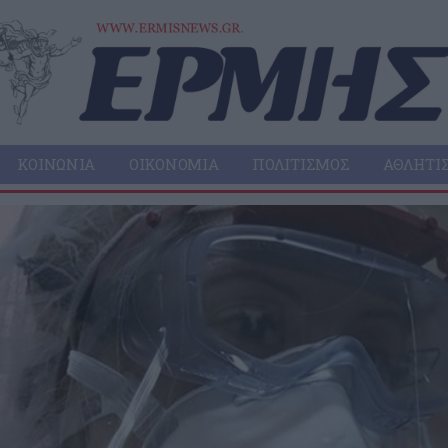
ΚΟΙΝΩΝΊΑ
ΟΙΚΟΝΟΜΊΑ
ΠΟΛΙΤΙΣΜΌΣ
ΑΘΛΗΤΙ