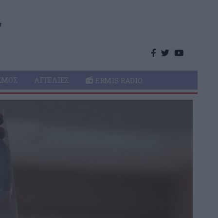
ΣΜΌΣ
ΑΓΓΕΛΊΕΣ
ERMIS RADIO