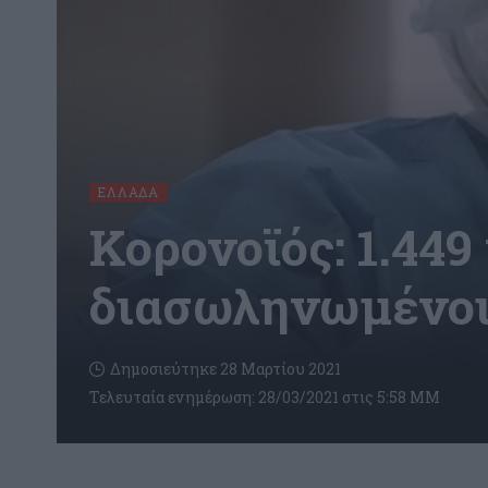
ΕΛΛΆΔΑ
Κορονοϊός: 1.449
διασωληνωμένοι 
Δημοσιεύτηκε 28 Μαρτίου 2021
Τελευταία ενημέρωση: 28/03/2021 στις 5:58 ΜΜ