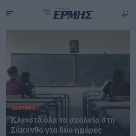
ΖΆΚΥΝΘΟΣ
Κλειστά όλα τα σχολεία στη
Ζάκυνθο για δύο ημέρες