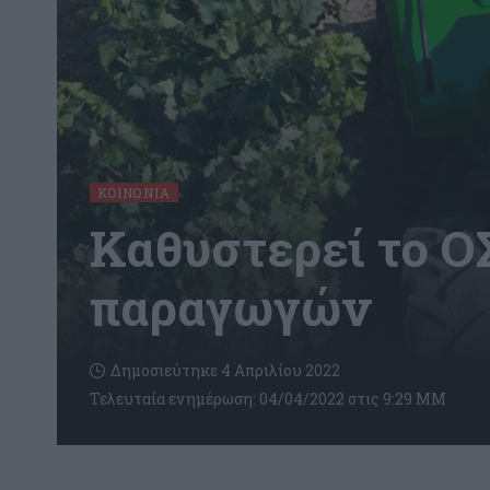
ΚΟΙΝΩΝΊΑ
Καθυστερεί το Ο
παραγωγών
Δημοσιεύτηκε 4 Απριλίου 2022
Τελευταία ενημέρωση: 04/04/2022 στις 9:29 ΜΜ