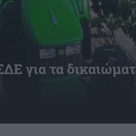
ΣΔΕ για τα δικαιώμα