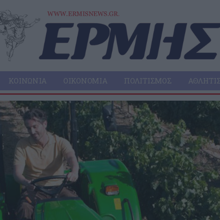
ΚΟΙΝΩΝΊΑ
ΟΙΚΟΝΟΜΊΑ
ΠΟΛΙΤΙΣΜΌΣ
ΑΘΛΗΤΙ