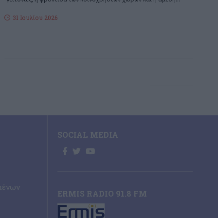
31 Ιουλίου 2026
SOCIAL MEDIA
μένων
ERMIS RADIO 91.8 FM