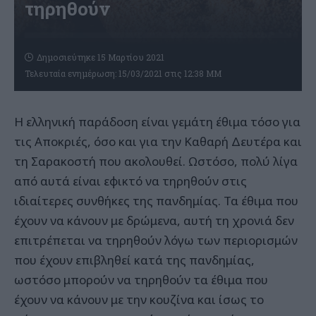
τηρηθούν
Δημοσιεύτηκε 15 Μαρτίου 2021
Τελευταία ενημέρωση: 15/03/2021 στις 12:38 ΜΜ
Η ελληνική παράδοση είναι γεμάτη έθιμα τόσο για
τις Αποκριές, όσο και για την Καθαρή Δευτέρα και
τη Σαρακοστή που ακολουθεί. Ωστόσο, πολύ λίγα
από αυτά είναι εφικτό να τηρηθούν στις
ιδιαίτερες συνθήκες της πανδημίας. Τα έθιμα που
έχουν να κάνουν με δρώμενα, αυτή τη χρονιά δεν
επιτρέπεται να τηρηθούν λόγω των περιορισμών
που έχουν επιβληθεί κατά της πανδημίας,
ωστόσο μπορούν να τηρηθούν τα έθιμα που
έχουν να κάνουν με την κουζίνα και ίσως το