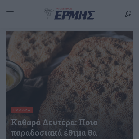
ΕΛΛΆΔΑ
Καθαρά Δευτέρα: Ποια
παραδοσιακά έθιμα θα