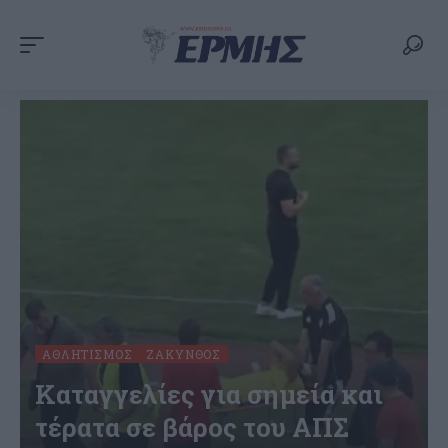
ΑΘΛΗΤΙΣΜΌΣ
ΖΆΚΥΝΘΟΣ
Καταγγελίες για σημεία και
τέρατα σε βάρος του ΑΠΣ