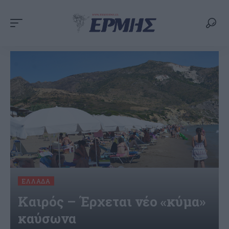
ΕΛΛΆΔΑ
Καιρός – Έρχεται νέο «κύμα»
καύσωνα