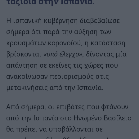
ταξίδια στην Ισπανία.
Η ισπανική κυβέρνηση διαβεβαίωσε
σήμερα ότι παρά την αύξηση των
κρουσμάτων κορονοϊού, η κατάσταση
βρίσκονται
«υπό έλεγχο»
, δίνοντας μία
απάντηση σε εκείνες τις χώρες που
ανακοίνωσαν περιορισμούς στις
μετακινήσεις από την Ισπανία.
Από σήμερα, οι επιβάτες που φτάνουν
από την Ισπανία στο Ηνωμένο Βασίλειο
θα πρέπει να υποβάλλονται σε