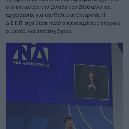
στο επίκεντρο την Ελλάδα του 2030 αλλά και
αρχαιρεσίες για την Πολιτική Επιτροπή. Η
Δ.Ε.Ε.Π. είχε θέσει πολύ συγκεκριμένους στόχους
οι οποίοι και επετεύχθησαν.