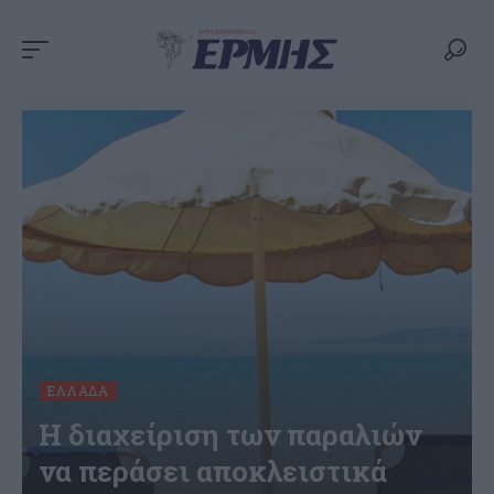
ΕΛΛΆΔΑ
Η διαχείριση των παραλιών
να περάσει αποκλειστικά