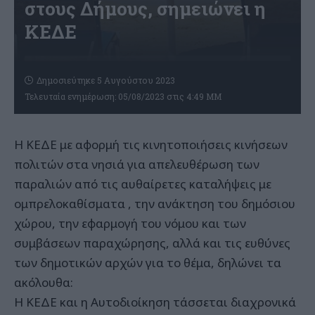
στους Δήμους, σημειώνει η
ΚΕΔΕ
Δημοσιεύτηκε 5 Αυγούστου 2023
Τελευταία ενημέρωση: 05/08/2023 στις 4:49 ΜΜ
Η ΚΕΔΕ με αφορμή τις κινητοποιήσεις κινήσεων
πολιτών στα νησιά για απελευθέρωση των
παραλιών από τις αυθαίρετες καταλήψεις με
ομπρελοκαθίσματα , την ανάκτηση του δημόσιου
χώρου, την εφαρμογή του νόμου και των
συμβάσεων παραχώρησης, αλλά και τις ευθύνες
των δημοτικών αρχών για το θέμα, δηλώνει τα
ακόλουθα:
Η ΚΕΔΕ και η Αυτοδιοίκηση τάσσεται διαχρονικά