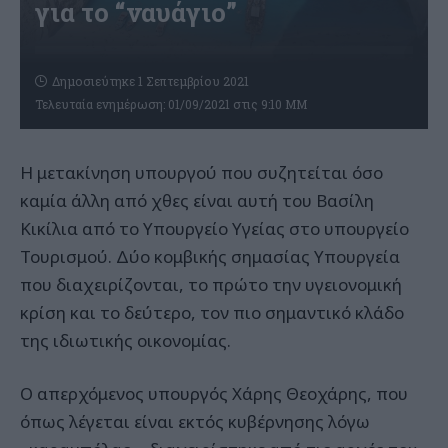
για το “ναυάγιο”
Δημοσιεύτηκε 1 Σεπτεμβρίου 2021
Τελευταία ενημέρωση: 01/09/2021 στις 9:10 ΜΜ
Η μετακίνηση υπουργού που συζητείται όσο
καμία άλλη από χθες είναι αυτή του Βασίλη
Κικίλια από το Υπουργείο Υγείας στο υπουργείο
Τουρισμού. Δύο κομβικής σημασίας Υπουργεία
που διαχειρίζονται, το πρώτο την υγειονομική
κρίση και το δεύτερο, τον πιο σημαντικό κλάδο
της ιδιωτικής οικονομίας.
Ο απερχόμενος υπουργός Χάρης Θεοχάρης, που
όπως λέγεται είναι εκτός κυβέρνησης λόγω