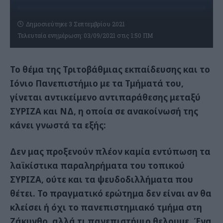
Δημοσιεύτηκε 3 Σεπτεμβρίου 2021
Τελευταία ενημέρωση: 03/09/2021 στις 1:50 ΠΜ
Το θέμα της Τριτοβάθμιας εκπαίδευσης και το
Ιόνιο Πανεπιστήμιο με τα Τμήματά του,
γίνεται αντικείμενο αντιπαράθεσης μεταξύ
ΣΥΡΙΖΑ και ΝΔ, η οποία σε ανακοίνωσή της
κάνει γνωστά τα εξής:
Δεν μας προξενούν πλέον καμία εντύπωση τα
λαϊκίστικα παραληρήματα του τοπικού
ΣΥΡΙΖΑ, ούτε και τα ψευδοδιλλήματα που
θέτει. Το πραγματικό ερώτημα δεν είναι αν θα
κλείσει ή όχι το πανεπιστημιακό τμήμα στη
Ζάκυνθο, αλλά τι πανεπιστήμιο θελουμε. Ένα