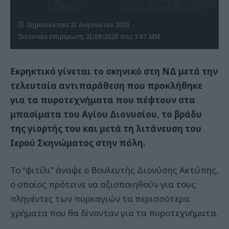
Δημοσιεύτηκε 21 Αυγούστου 2025
Τελευταία ενημέρωση: 21/08/2025 στις 3:47 ΜΜ
Εκρηκτικό γίνεται το σκηνικό στη ΝΔ μετά την
τελευταία αντιπαράθεση που προκλήθηκε
για τα πυροτεχνήματα που πέφτουν στα
μπασίματα του Αγίου Διονυσίου, το βράδυ
της γιορτής του και μετά τη λιτάνευση του
Ιερού Σκηνώματος στην πόλη.
Το “φιτίλι” άναψε ο Βουλευτής Διονύσης Ακτύπης,
ο οποίος πρότεινε να αξιοποιηθούν για τους
πληγέντες των πυρκαγιών τα περισσότερα
χρήματα που θα δίνονταν για τα πυροτεχνήματα.