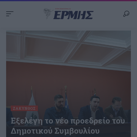
ΖΆΚΥΝΘΟΣ
Εξελέγη το νέο προεδρείο του
Δημοτικού Συμβουλίου