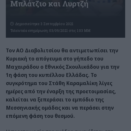
Μπλάτζιο και Λυρτζή
Δημοσιεύτηκε 3 Σεπτεμβρίου 2021
Τελευταία ενημέρωση: 03/09/2021 στις 1:03 ΜΜ
Τον ΑΟ Διαβολιτσίου θα αντιμετωπίσει την
Κυριακή το απόγευμα στο γήπεδο του
Μαχαιράδου ο Εθνικός Σκουλικάδου για την
1η φάση του κυπέλλου Ελλάδας. Το
συγκρότημα του Στάθη Καραμαλίκη λίγες
ημέρες από την έναρξη της προετοιμασίας,
καλείται να ξεπεράσει το εμπόδιο της
Μεσσηνιακής ομάδας και να περάσει στην
επόμενη φάση του θεσμού.